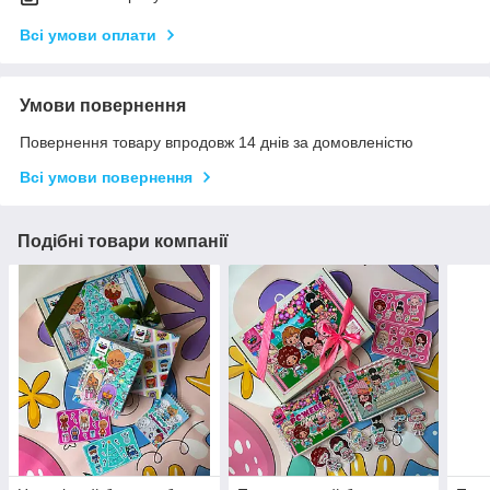
Всі умови оплати
Умови повернення
Повернення товару впродовж 14 днів за домовленістю
Всі умови повернення
Подібні товари компанії