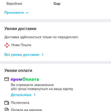
Виробник
Gap
Приховати
Умови доставки
Доставка здійснюється тільки по передоплаті.
Нова Пошта
Всі умови доставки
Умови оплати
Ви отримаєте замовлення
або гроші повернуться на вашу картку
Детальніше
Післяплата
Оплата на рахунок