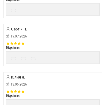
Сергій Н.
19.07.2026
Відмінно
Юлия Я.
18.06.2026
Відмінно