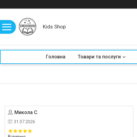
Kids Shop
Головна
Товари та послуги
Микола С.
31.07.2026
Відмінно