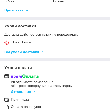
Стан
Новий
Приховати
Умови доставки
Доставка здійснюється тільки по передоплаті.
Нова Пошта
Всі умови доставки
Умови оплати
Ви отримаєте замовлення
або гроші повернуться на вашу картку
Детальніше
Післяплата
Оплата на рахунок