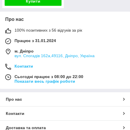
Купити
Про нас
100% позитивних з 56 відгуків за рік
Працює з 31.01.2024
м. Дніпро
вул. Спогадів 162а,49116, Дніпро, Україна
Контакти
Сьогодні працює з 08:00 до 22:00
Показати весь графік роботи
Про нас
Контакти
Доставка та оплата