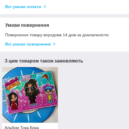
Всі умови оплати
Умови повернення
Повернення товару впродовж 14 днів за домовленістю
Всі умови повернення
З цим товаром також замовляють
Альбом Тока Бока