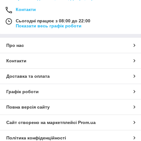
Контакти
Сьогодні працює з 08:00 до 22:00
Показати весь графік роботи
Про нас
Контакти
Доставка та оплата
Графік роботи
Повна версія сайту
Сайт створено на маркетплейсі
Prom.ua
Політика конфіденційності