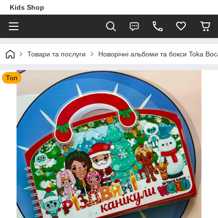
Kids Shop
Товари та послуги
Новорічні альбоми та бокси Toka Boc
Топ