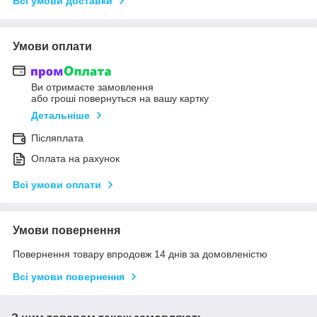
Всі умови доставки
Умови оплати
Ви отримаєте замовлення
або гроші повернуться на вашу картку
Детальніше
Післяплата
Оплата на рахунок
Всі умови оплати
Умови повернення
Повернення товару впродовж 14 днів за домовленістю
Всі умови повернення