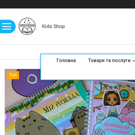
Kids Shop
Головна
Товари та послуги
Топ