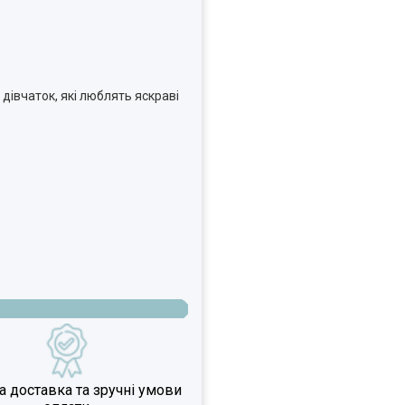
дівчаток, які люблять яскраві
 доставка та зручні умови