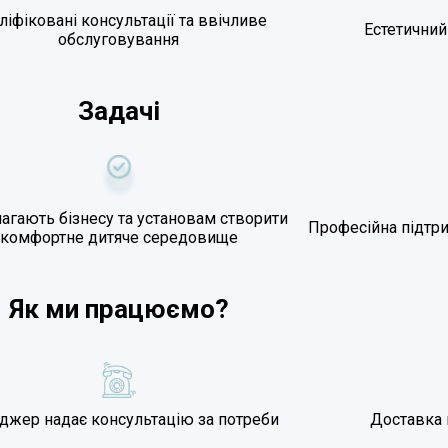
ліфіковані консультації та ввічливе
Естетичний
обслуговування
Задачі
гають бізнесу та установам створити
Професійна підтри
комфортне дитяче середовище
Як ми працюємо?
джер надає консультацію за потреби
Доставка 