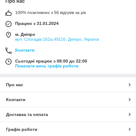
Про нас
100% позитивних з 56 відгуків за рік
Працює з 31.01.2024
м. Дніпро
вул. Спогадів 162а,49116, Дніпро, Україна
Контакти
Сьогодні працює з 08:00 до 22:00
Показати весь графік роботи
Про нас
Контакти
Доставка та оплата
Графік роботи