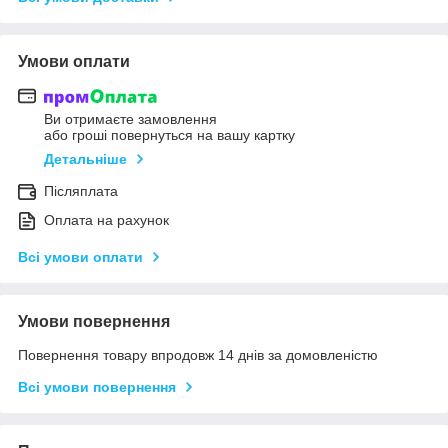
Умови оплати
Ви отримаєте замовлення
або гроші повернуться на вашу картку
Детальніше
Післяплата
Оплата на рахунок
Всі умови оплати
Умови повернення
Повернення товару впродовж 14 днів за домовленістю
Всі умови повернення