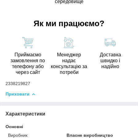
середовище
Як ми працюємо?
Приймаємо
Менеджер
Доставка
замовлення по
надає
швидко і
телефону або
консультацію за
надійно
через сайт
потреби
2338219827
Приховати
Характеристики
Основні
Виробник
Власне виробництво