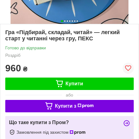
Гра «Підбирай, складай, читай» — легкий
старт у читанні через гру, ПЕКС
Готово до відправки
Роздріб
960
₴
Купити
або
Купити з
Що таке купити з Пром?
Замовлення під захистом