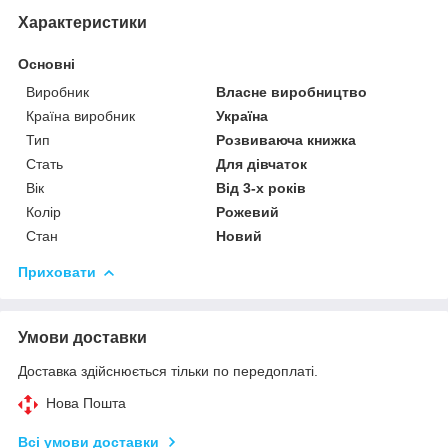
Характеристики
Основні
Виробник
Власне виробництво
Країна виробник
Україна
Тип
Розвиваюча книжка
Стать
Для дівчаток
Вік
Від 3-х років
Колір
Рожевий
Стан
Новий
Приховати
Умови доставки
Доставка здійснюється тільки по передоплаті.
Нова Пошта
Всі умови доставки