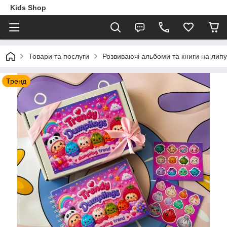
Kids Shop
Товари та послуги
Розвиваючі альбоми та книги на липу
Тренд