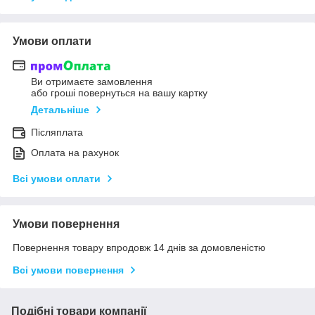
Умови оплати
Ви отримаєте замовлення
або гроші повернуться на вашу картку
Детальніше
Післяплата
Оплата на рахунок
Всі умови оплати
Умови повернення
Повернення товару впродовж 14 днів за домовленістю
Всі умови повернення
Подібні товари компанії