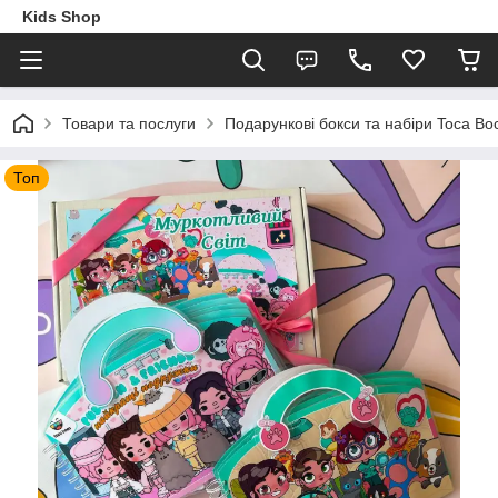
Kids Shop
Товари та послуги
Подарункові бокси та набіри Toca Boc
Топ