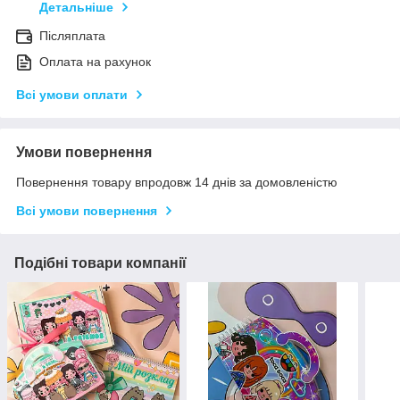
Детальніше
Післяплата
Оплата на рахунок
Всі умови оплати
Умови повернення
Повернення товару впродовж 14 днів за домовленістю
Всі умови повернення
Подібні товари компанії