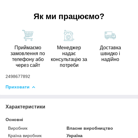
Як ми працюємо?
Приймаємо
Менеджер
Доставка
замовлення по
надає
швидко і
телефону або
консультацію за
надійно
через сайт
потреби
2498677892
Приховати
Характеристики
Основні
Виробник
Власне виробництво
Країна виробник
Україна