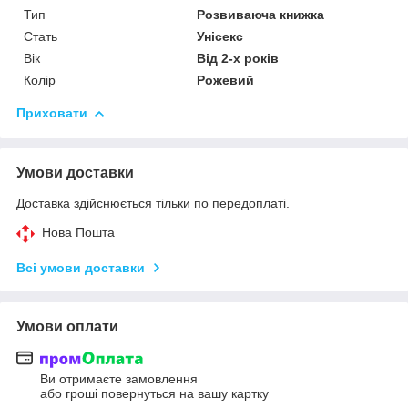
Тип
Розвиваюча книжка
Стать
Унісекс
Вік
Від 2-х років
Колір
Рожевий
Приховати
Умови доставки
Доставка здійснюється тільки по передоплаті.
Нова Пошта
Всі умови доставки
Умови оплати
Ви отримаєте замовлення
або гроші повернуться на вашу картку