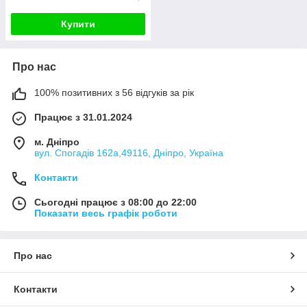
Купити
Про нас
100% позитивних з 56 відгуків за рік
Працює з 31.01.2024
м. Дніпро
вул. Спогадів 162а,49116, Дніпро, Україна
Контакти
Сьогодні працює з 08:00 до 22:00
Показати весь графік роботи
Про нас
Контакти