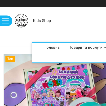
Kids Shop
Головна
Товари та послуги
Топ