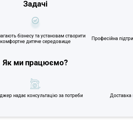
Задачі
гають бізнесу та установам створити
Професійна підтри
комфортне дитяче середовище
Як ми працюємо?
джер надає консультацію за потреби
Доставка 