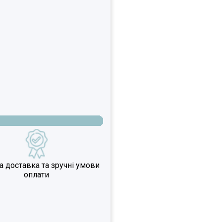
 доставка та зручні умови
оплати