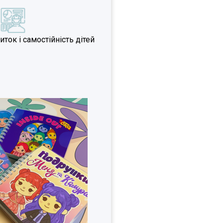
ок і самостійність дітей